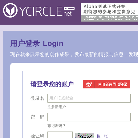
用户登录
Login
现在就来展示您的创作成果，发布最新的情报与信息，发
请登录您的账户
登录名
注册新用户
密 码
忘记密码？
验证码
换一张